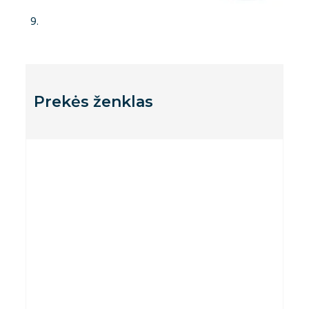
Prekės ženklas