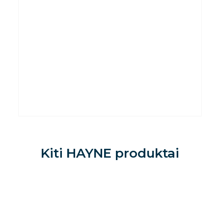
Kiti
HAYNE
produktai