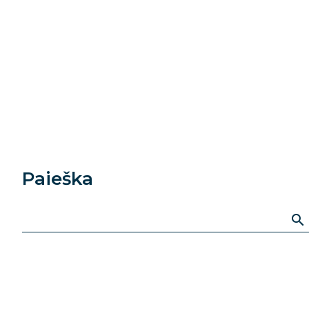
Paieška