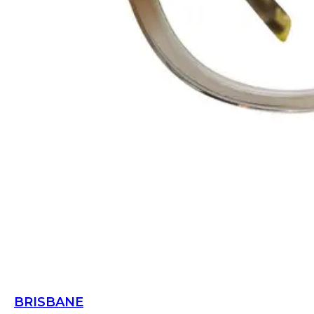
BRISBANE