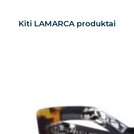
Kiti
LAMARCA
produktai