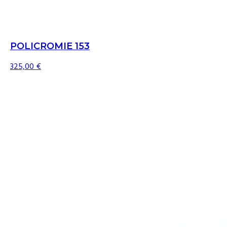
POLICROMIE 153
325,00
€