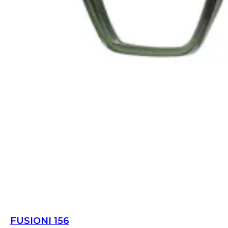
FUSIONI 156