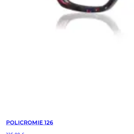
POLICROMIE 126