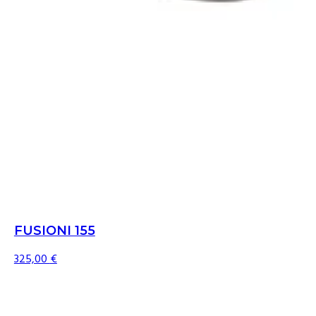
FUSIONI 155
325,00
€