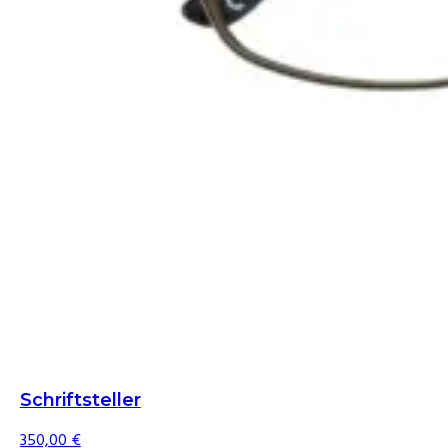
Schriftsteller
350,00
€