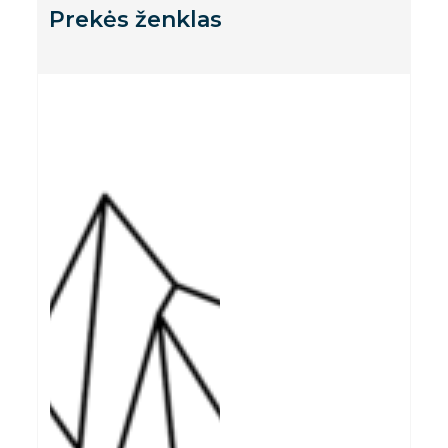
Prekės ženklas