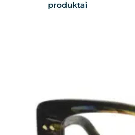
produktai