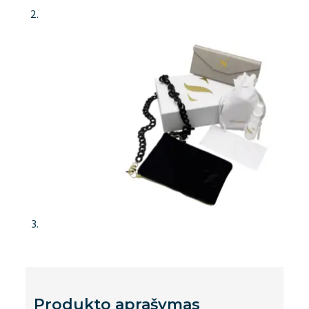
Produkto aprašymas