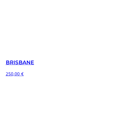
BRISBANE
250,00
€