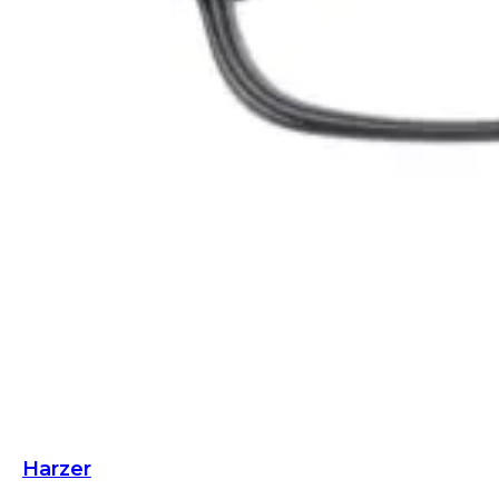
Harzer