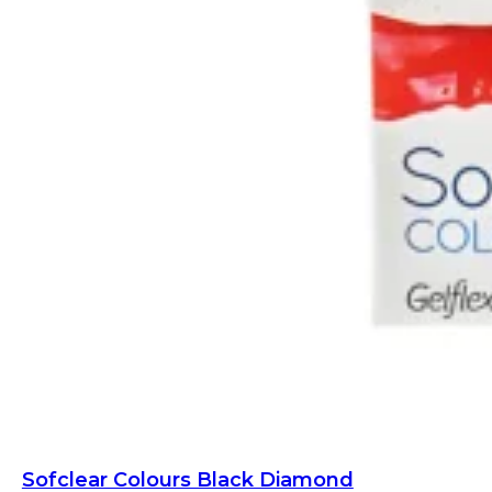
Sofclear Colours Black Diamond