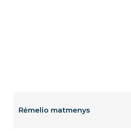
Rėmelio matmenys