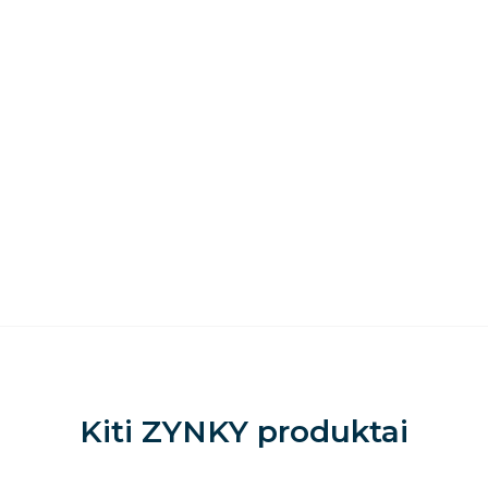
Kiti
ZYNKY
produktai