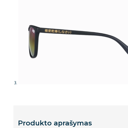
Produkto aprašymas