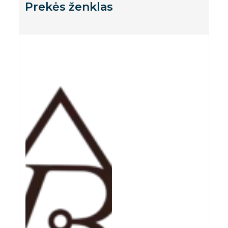
Prekės ženklas