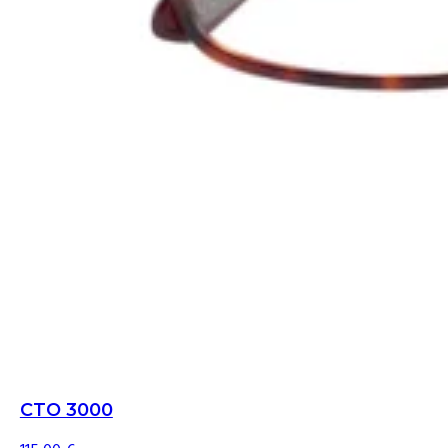
CTO 3000