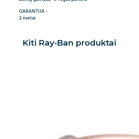
GARANTIJA -
2 metai
Kiti
Ray-Ban
produktai