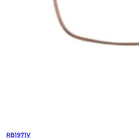
RB1971V