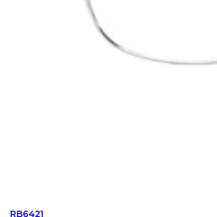
RB6421